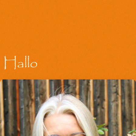
Hallo