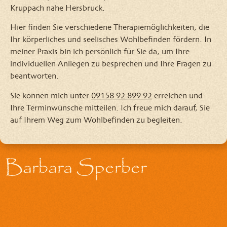
Kruppach nahe Hersbruck.
Hier finden Sie verschiedene Therapiemöglichkeiten, die
Ihr körperliches und seelisches Wohlbefinden fördern. In
meiner Praxis bin ich persönlich für Sie da, um Ihre
individuellen Anliegen zu besprechen und Ihre Fragen zu
beantworten.
Sie können mich unter
09158 92 899 92
erreichen und
Ihre Terminwünsche mitteilen. Ich freue mich darauf, Sie
auf Ihrem Weg zum Wohlbefinden zu begleiten.
Barbara Sperber